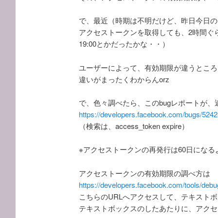
で、最近（時期は不明だけど、昨日今日の
アクセストークンを取得しても、2時間ぐら
19:00とかだったかな・・）
ユーザーによって、有効期限が違うところ
違いがまったくわからんorz
で、色々調べたら、このbugレポートが、
https://developers.facebook.com/bugs/52
（検索は、access_token expire）
※アクセストークンの再発行は60日になる
アクセストークンの有効期限の調べ方は
https://developers.facebook.com/tools/debu
こちらのURLへアクセスして、テキスト
テキストボックスのしたあたりに、アクセ