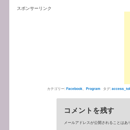
スポンサーリンク
カテゴリー:
Facebook
、
Program
タグ:
access_to
コメントを残す
メールアドレスが公開されることはあ