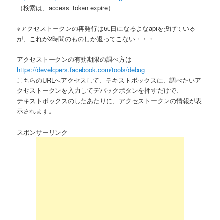
（検索は、access_token expire）
※アクセストークンの再発行は60日になるよなapiを投げている
が、これが2時間のものしか返ってこない・・・
アクセストークンの有効期限の調べ方は
https://developers.facebook.com/tools/debug
こちらのURLへアクセスして、テキストボックスに、調べたいア
クセストークンを入力してデバックボタンを押すだけで、
テキストボックスのしたあたりに、アクセストークンの情報が表
示されます。
スポンサーリンク