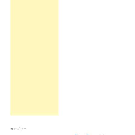
カテゴリー