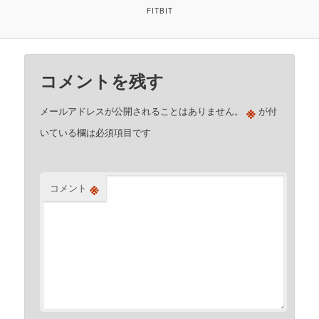
FITBIT
コメントを残す
※
メールアドレスが公開されることはありません。
が付
いている欄は必須項目です
※
コメント