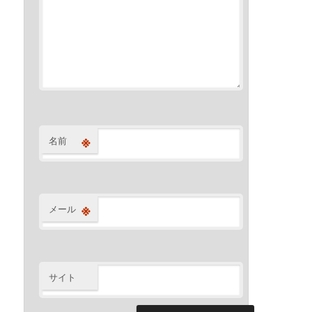
※
名前
※
メール
サイト