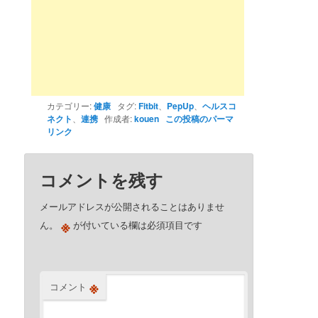
カテゴリー:
健康
タグ:
Fitbit
、
PepUp
、
ヘルスコ
ネクト
、
連携
作成者:
kouen
この投稿のパーマ
リンク
コメントを残す
メールアドレスが公開されることはありませ
※
ん。
が付いている欄は必須項目です
※
コメント