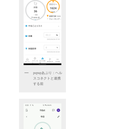
pepupあぷり：ヘル
スコネクトと連携
する前