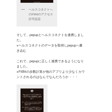
ヘルスコネクトへ
のFitbitのアクセス
許可設定
そして、pepupとヘルスコネクトを連携しまし
た。
※ヘルスコネクトのデータを取得しpepupへ書
き込む
これで、pepupに正しく連携できるようになり
ました。
※FitBitの歩数計算が他のアプリより少なくカウ
ントされるのはなんでなんだろうか・・・