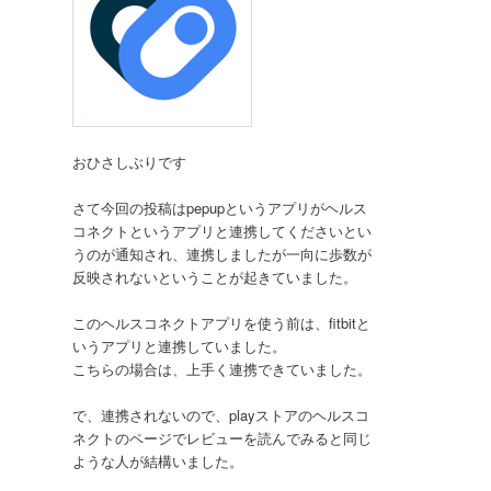
おひさしぶりです
さて今回の投稿はpepupというアプリがヘルス
コネクトというアプリと連携してくださいとい
うのが通知され、連携しましたが一向に歩数が
反映されないということが起きていました。
このヘルスコネクトアプリを使う前は、fitbitと
いうアプリと連携していました。
こちらの場合は、上手く連携できていました。
で、連携されないので、playストアのヘルスコ
ネクトのページでレビューを読んでみると同じ
ような人が結構いました。