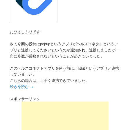
おひさしぶりです
さて今回の投稿はpepupというアプリがヘルスコネクトというア
プリと連携してくださいというのが通知され、連携しましたが一
向に歩数が反映されないということが起きていました。
このヘルスコネクトアプリを使う前は、fitbitというアプリと連携
していました。
こちらの場合は、上手く連携できていました。
続きを読む
→
スポンサーリンク