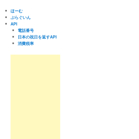
ほーむ
ぷらぐいん
API
電話番号
日本の祝日を返すAPI
消費税率